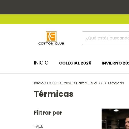
INICIO
COLEGIAL 2026
INVIERNO 20
Inicio
>
COLEGIAL 2026
>
Dama - S al XXL
>
Térmicas
Térmicas
Filtrar por
TALLE