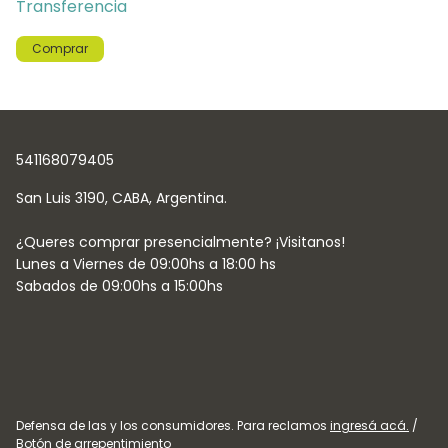
Transferencia
Comprar
541168079405
Defensa de las y los consumidores. Para reclamos
ingresá acá.
/
Botón de arrepentimiento