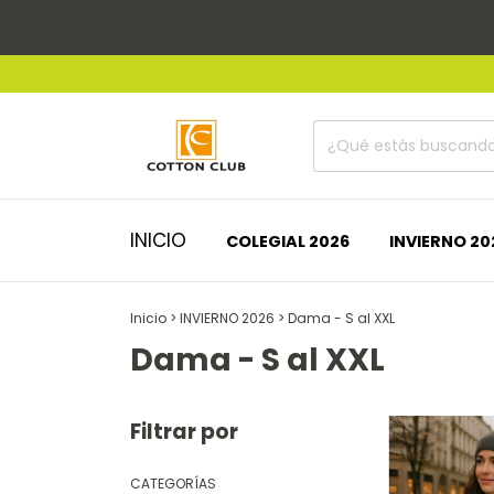
INICIO
COLEGIAL 2026
INVIERNO 20
Inicio
>
INVIERNO 2026
>
Dama - S al XXL
Dama - S al XXL
Filtrar por
CATEGORÍAS