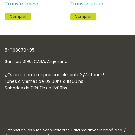
Transferencia
Transferencia
Comprar
Comprar
541168079405
Defensa de las y los consumidores. Para reclamos
ingresá acá.
/