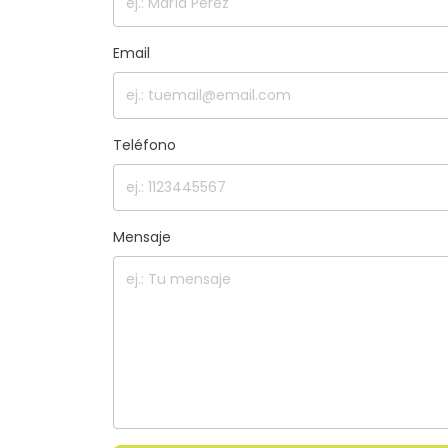
Email
Teléfono
Mensaje