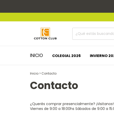
INICIO
COLEGIAL 2026
INVIERNO 20
Inicio
>
Contacto
Contacto
¿Querés comprar presencialmente? ¡Visitanos!
Viernes de 9:00 a 18:00hs Sábados de 9:00 a 15: