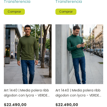
Transferencia
Transferencia
Comprar
Comprar
Art 1440 | Media polera ribb
Art 1440 | Media polera ribb
algodon con lycra - VERDE
algodon con lycra - VERDE
MILITAR
INGLES
$22.490,00
$22.490,00