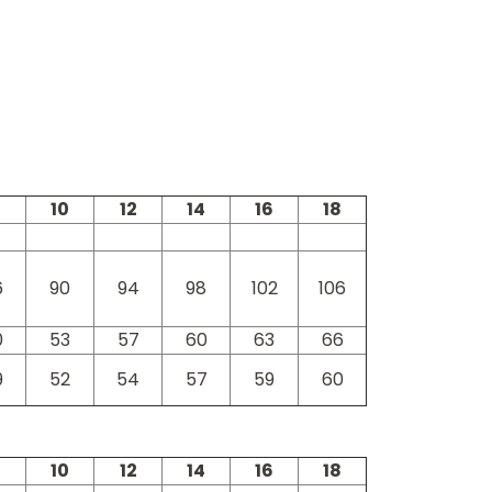
10
12
14
16
18
6
90
94
98
102
106
0
53
57
60
63
66
9
52
54
57
59
60
10
12
14
16
18