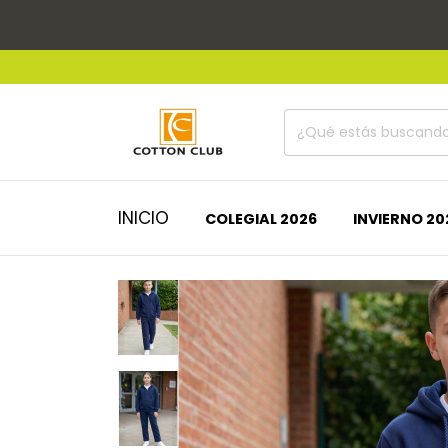
INICIO
COLEGIAL 2026
INVIERNO 20