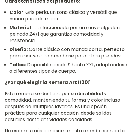
Características del producto:
Color:
Gris perla, un tono clásico y versátil que
nunca pasa de moda.
Material:
confeccionada por un suave algodon
peinado 24/1 que garantiza comodidad y
resistencia.
Diseño:
Corte clásico con manga corta, perfecto
para usar solo o como base para otras prendas.
Talles:
Disponible desde S hasta XXL, adaptándose
a diferentes tipos de cuerpo.
¿Por qué elegir la Remera Art 1100?
Esta remera se destaca por su durabilidad y
comodidad, manteniendo su forma y color incluso
después de múltiples lavados. Es una opción
práctica para cualquier ocasión, desde salidas
casuales hasta actividades cotidianas.
No esperes más para sumar esta prenda esencial a