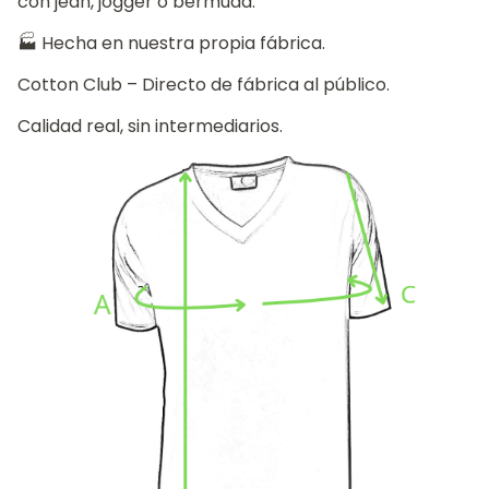
con jean, jogger o bermuda.
🏭 Hecha en nuestra propia fábrica.
Cotton Club – Directo de fábrica al público.
Calidad real, sin intermediarios.