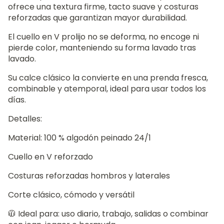
ofrece una textura firme, tacto suave y costuras
reforzadas que garantizan mayor durabilidad.
El cuello en V prolijo no se deforma, no encoge ni
pierde color, manteniendo su forma lavado tras
lavado.
Su calce clásico la convierte en una prenda fresca,
combinable y atemporal, ideal para usar todos los
días.
Detalles:
Material: 100 % algodón peinado 24/1
Cuello en V reforzado
Costuras reforzadas hombros y laterales
Corte clásico, cómodo y versátil
🧥 Ideal para: uso diario, trabajo, salidas o combinar