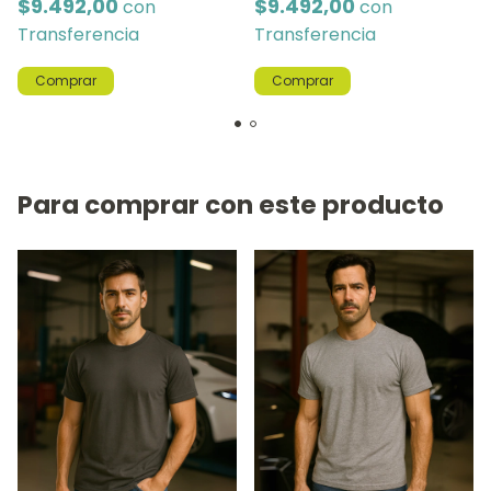
$9.492,00
$9.492,00
con
con
Transferencia
Transferencia
Comprar
Comprar
Para comprar con este producto